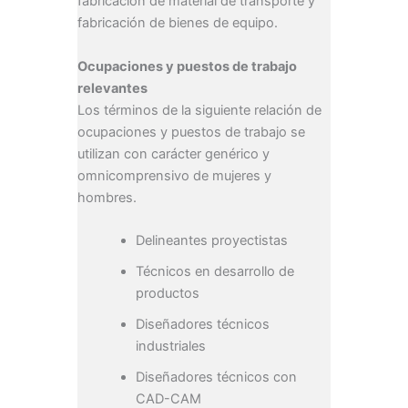
fabricación de material de transporte y
fabricación de bienes de equipo.
Ocupaciones y puestos de trabajo
relevantes
Los términos de la siguiente relación de
ocupaciones y puestos de trabajo se
utilizan con carácter genérico y
omnicomprensivo de mujeres y
hombres.
Delineantes proyectistas
Técnicos en desarrollo de
productos
Diseñadores técnicos
industriales
Diseñadores técnicos con
CAD-CAM