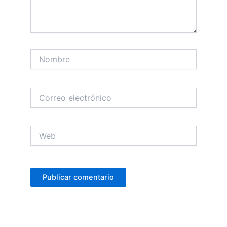
Nombre
Correo
electrónico
Web