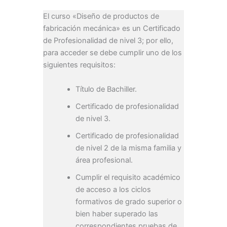
El curso «Diseño de productos de
fabricación mecánica» es un Certificado
de Profesionalidad de nivel 3; por ello,
para acceder se debe cumplir uno de los
siguientes requisitos:
Título de Bachiller.
Certificado de profesionalidad
de nivel 3.
Certificado de profesionalidad
de nivel 2 de la misma familia y
área profesional.
Cumplir el requisito académico
de acceso a los ciclos
formativos de grado superior o
bien haber superado las
correspondientes pruebas de