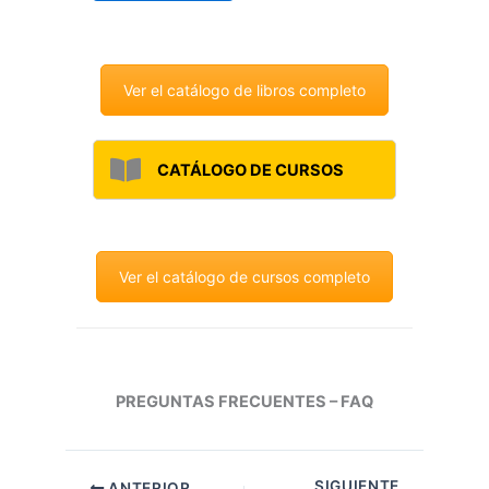
Ver el catálogo de libros completo
CATÁLOGO DE CURSOS
Ver el catálogo de cursos completo
PREGUNTAS FRECUENTES – FAQ
SIGUIENTE
ANTERIOR