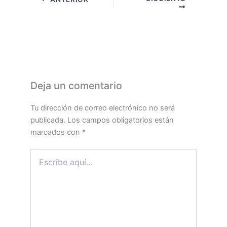
Deja un comentario
Tu dirección de correo electrónico no será
publicada.
Los campos obligatorios están
marcados con
*
Escribe
aquí...