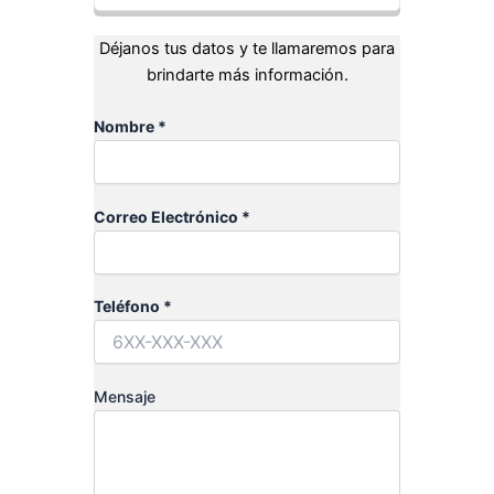
Déjanos tus datos y te llamaremos para
brindarte más información.
Nombre *
Correo Electrónico *
Teléfono *
Mensaje