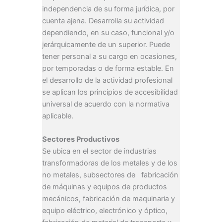
independencia de su forma jurídica, por
cuenta ajena. Desarrolla su actividad
dependiendo, en su caso, funcional y/o
jerárquicamente de un superior. Puede
tener personal a su cargo en ocasiones,
por temporadas o de forma estable. En
el desarrollo de la actividad profesional
se aplican los principios de accesibilidad
universal de acuerdo con la normativa
aplicable.
Sectores Productivos
Se ubica en el sector de industrias
transformadoras de los metales y de los
no metales, subsectores de fabricación
de máquinas y equipos de productos
mecánicos, fabricación de maquinaria y
equipo eléctrico, electrónico y óptico,