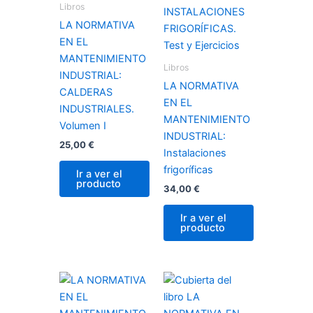
Libros
LA NORMATIVA
EN EL
MANTENIMIENTO
Libros
INDUSTRIAL:
LA NORMATIVA
CALDERAS
EN EL
INDUSTRIALES.
MANTENIMIENTO
Volumen I
INDUSTRIAL:
25,00
€
Instalaciones
frigoríficas
Ir a ver el
producto
34,00
€
Ir a ver el
producto