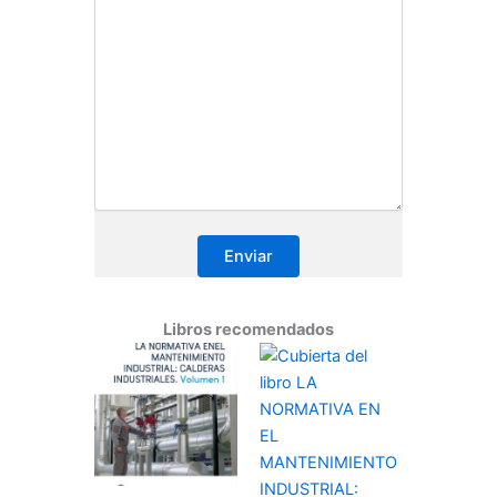
Libros recomendados