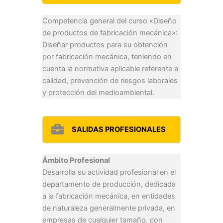
Competencia general del curso «Diseño
de productos de fabricación mecánica»:
Diseñar productos para su obtención
por fabricación mecánica, teniendo en
cuenta la normativa aplicable referente a
calidad, prevención de riesgos laborales
y protección del medioambiental.
SALIDAS PROFESIONALES
Ámbito Profesional
Desarrolla su actividad profesional en el
departamento de producción, dedicada
a la fabricación mecánica, en entidades
de naturaleza generalmente privada, en
empresas de cualquier tamaño, con