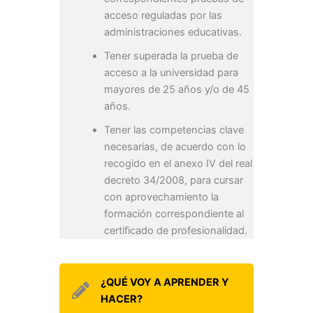
acceso reguladas por las
administraciones educativas.
Tener superada la prueba de
acceso a la universidad para
mayores de 25 años y/o de 45
años.
Tener las competencias clave
necesarias, de acuerdo con lo
recogido en el anexo IV del real
decreto 34/2008, para cursar
con aprovechamiento la
formación correspondiente al
certificado de profesionalidad.
¿QUÉ VOY A APRENDER Y
HACER?