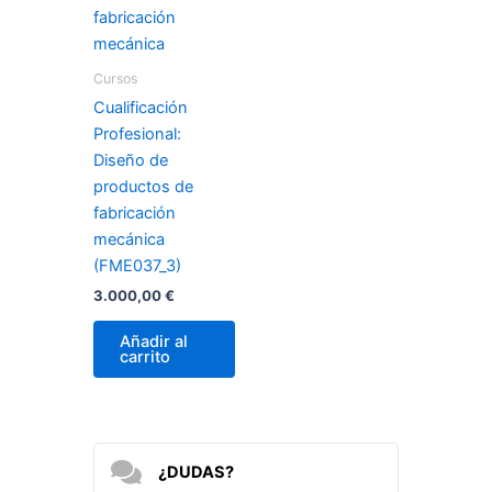
Cursos
Cualificación
Profesional:
Diseño de
productos de
fabricación
mecánica
(FME037_3)
3.000,00
€
Añadir al
carrito
¿DUDAS?