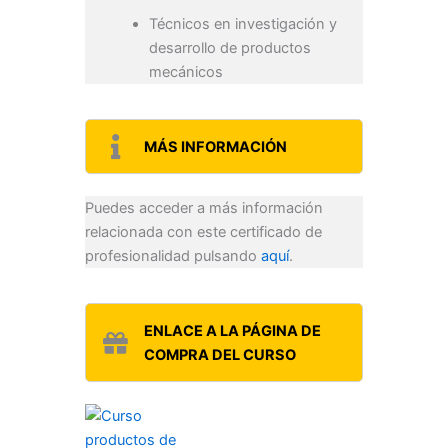
Técnicos en investigación y
desarrollo de productos
mecánicos
MÁS INFORMACIÓN
Puedes acceder a más información
relacionada con este certificado de
profesionalidad pulsando
aquí
.
ENLACE A LA PÁGINA DE
COMPRA DEL CURSO