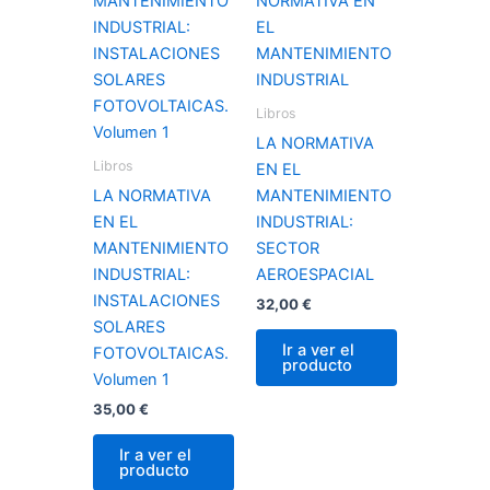
Libros
LA NORMATIVA
Libros
EN EL
LA NORMATIVA
MANTENIMIENTO
EN EL
INDUSTRIAL:
MANTENIMIENTO
SECTOR
INDUSTRIAL:
AEROESPACIAL
INSTALACIONES
32,00
€
SOLARES
Ir a ver el
FOTOVOLTAICAS.
producto
Volumen 1
35,00
€
Ir a ver el
producto