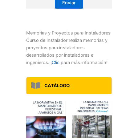
Memorias y Proyectos para Instaladores
Curso de Instalador realiza memorias y
proyectos para instaladores
desarrollados por instaladores e
ingenieros. ¡
Clic
para más información!
CATÁLOGO