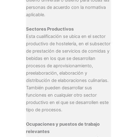
personas de acuerdo con la normativa
aplicable.
Sectores Productivos
Esta cualificación se ubica en el sector
productivo de hostelería, en el subsector
de prestación de servicios de comidas y
bebidas en los que se desarrollan
procesos de aprovisionamiento,
preelaboración, elaboración y
distribución de elaboraciones culinarias.
También pueden desarrollar sus
funciones en cualquier otro sector
productivo en el que se desarrollen este
tipo de procesos.
Ocupaciones y puestos de trabajo
relevantes