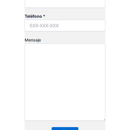
Teléfono *
Mensaje