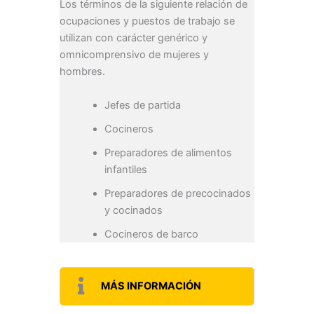
Los términos de la siguiente relación de
ocupaciones y puestos de trabajo se
utilizan con carácter genérico y
omnicomprensivo de mujeres y
hombres.
Jefes de partida
Cocineros
Preparadores de alimentos
infantiles
Preparadores de precocinados
y cocinados
Cocineros de barco
MÁS INFORMACIÓN