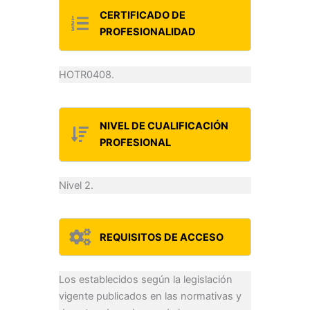
CERTIFICADO DE
PROFESIONALIDAD
HOTR0408.
NIVEL DE CUALIFICACIÓN
PROFESIONAL
Nivel 2.
REQUISITOS DE ACCESO
Los establecidos según la legislación
vigente publicados en las normativas y