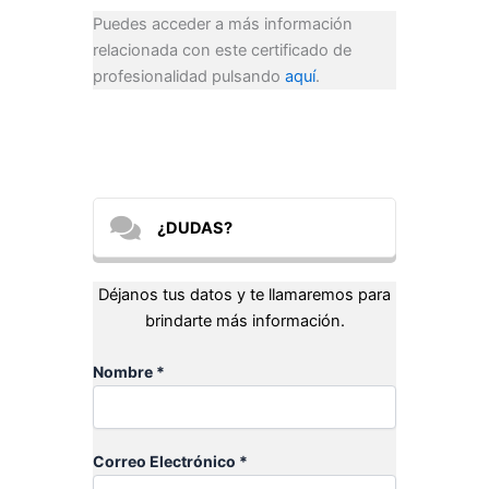
Puedes acceder a más información
relacionada con este certificado de
profesionalidad pulsando
aquí
.
¿DUDAS?
Déjanos tus datos y te llamaremos para
brindarte más información.
Nombre *
Correo Electrónico *