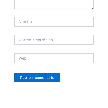
Nombre
Correo
electrónico
Web