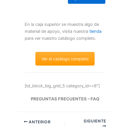
En la caja superior se muestra algo de
material de apoyo, visita nuestra
tienda
para ver nuestro catálogo completo.
Ver el catálogo completo
[td_block_big_grid_5 category_id=»8″]
PREGUNTAS FRECUENTES – FAQ
SIGUIENTE
ANTERIOR