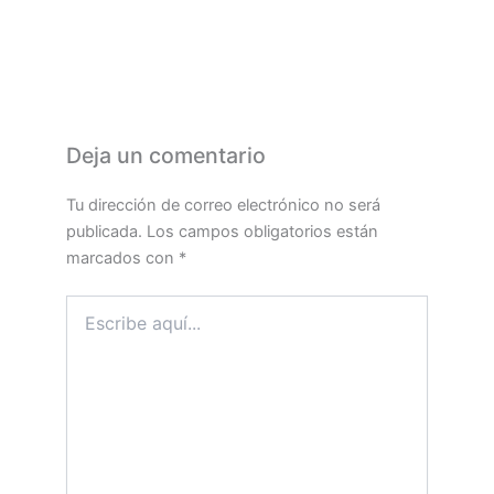
Deja un comentario
Tu dirección de correo electrónico no será
publicada.
Los campos obligatorios están
marcados con
*
Escribe
aquí...