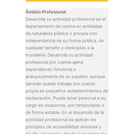
Ámbito Profesional
Desarrolla su actividad profesional en el
departamento de cocina en entidades
de naturaleza pública o privada con
independencia de su forma jurídica, de
cualquier tamaño y dedicadas a la
hostelería. Desarrolla su actividad
profesional por cuenta ajena
dependiendo funcional o
jerárquicamente de un superior, aunque
también puede trabajar por cuenta
propia en pequeños establecimientos de
restauración. Puede tener personal a su
cargo en ocasiones, por temporadas o
de forma estable. En el desarrollo de la
actividad profesional se aplican los
principios de accesibilidad universal y
diseño universal o diseño para todas las