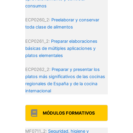
consumos
ECP0260_2:
Preelaborar y conservar
toda clase de alimentos
ECP0261_2:
Preparar elaboraciones
básicas de múltiples aplicaciones y
platos elementales
ECP0262_2:
Preparar y presentar los
platos más significativos de las cocinas
regionales de España y de la cocina
internacional
MÓDULOS FORMATIVOS
MF0711_2:
Seguridad, higiene y