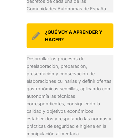
decretos de cada una de las
Comunidades Autónomas de España.
¿QUÉ VOY A APRENDER Y
HACER?
Desarrollar los procesos de
preelaboración, preparación,
presentación y conservación de
elaboraciones culinarias y definir ofertas
gastronómicas sencillas, aplicando con
autonomía las técnicas
correspondientes, consiguiendo la
calidad y objetivos económicos
establecidos y respetando las normas y
prácticas de seguridad e higiene en la
manipulación alimentaria.