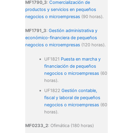
MF1790_3
:
Comercialización de
productos y servicios en pequeños
negocios o microempresas
(90 horas).
MF1791_3
:
Gestión administrativa y
económico-financiera de pequeños
negocios o microempresas
(120 horas).
UF1821
Puesta en marcha y
financiación de pequeños
negocios o microempresas
(60
horas).
UF1822
Gestión contable,
fiscal y laboral de pequeños
negocios o microempresas
(60
horas).
MF0233_2
: Ofimática (180 horas)