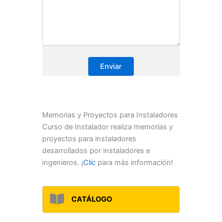
Memorias y Proyectos para Instaladores
Curso de Instalador realiza memorias y
proyectos para instaladores
desarrollados por instaladores e
ingenieros. ¡
Clic
para más información!
CATÁLOGO