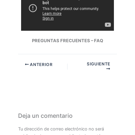
PREGUNTAS FRECUENTES – FAQ
SIGUIENTE
ANTERIOR
Deja un comentario
Tu dirección de correo electrónico no será