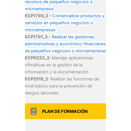
recursos de pequeños negocios o
microempresa
ECP1790_3
–
Comercializar productos y
servicios en pequeños negocios o
microempresas
ECP1791_3
–
Realizar las gestiones
administrativas y económico-financieras
de pequeños negocios o microempresas
ECP0233_2
: Manejar aplicaciones
ofimáticas en la gestión de la
información y la documentación
ECP2519_2
: Realizar las funciones de
nivel básico para la prevención de
riesgos laborales
PLAN DE FORMACIÓN