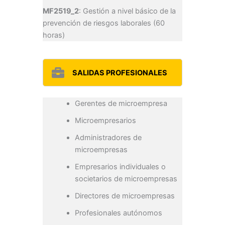
MF2519_2
: Gestión a nivel básico de la
prevención de riesgos laborales (60
horas)
SALIDAS PROFESIONALES
Gerentes de microempresa
Microempresarios
Administradores de
microempresas
Empresarios individuales o
societarios de microempresas
Directores de microempresas
Profesionales autónomos