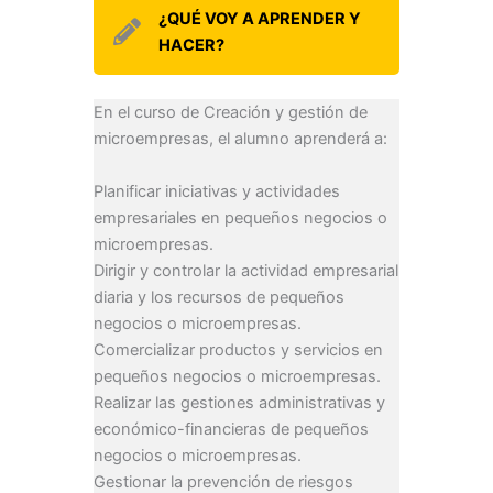
¿QUÉ VOY A APRENDER Y
HACER?
En el curso de Creación y gestión de
microempresas, el alumno aprenderá a:
Planificar iniciativas y actividades
empresariales en pequeños negocios o
microempresas.
Dirigir y controlar la actividad empresarial
diaria y los recursos de pequeños
negocios o microempresas.
Comercializar productos y servicios en
pequeños negocios o microempresas.
Realizar las gestiones administrativas y
económico-financieras de pequeños
negocios o microempresas.
Gestionar la prevención de riesgos