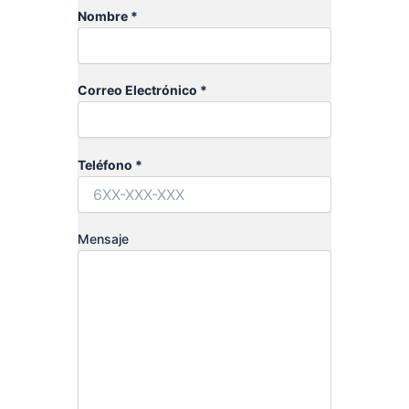
Nombre *
Correo Electrónico *
Teléfono *
Mensaje