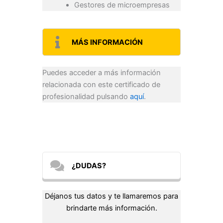
Gestores de microempresas
MÁS INFORMACIÓN
Puedes acceder a más información
relacionada con este certificado de
profesionalidad pulsando
aquí
.
¿DUDAS?
Déjanos tus datos y te llamaremos para
brindarte más información.