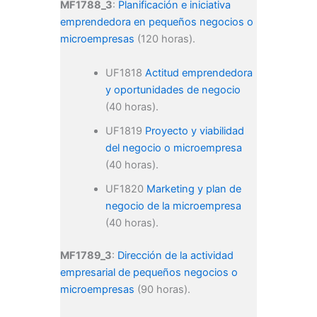
MF1788_3
:
Planificación e iniciativa
emprendedora en pequeños negocios o
microempresas
(120 horas).
UF1818
Actitud emprendedora
y oportunidades de negocio
(40 horas).
UF1819
Proyecto y viabilidad
del negocio o microempresa
(40 horas).
UF1820
Marketing y plan de
negocio de la microempresa
(40 horas).
MF1789_3
:
Dirección de la actividad
empresarial de pequeños negocios o
microempresas
(90 horas).