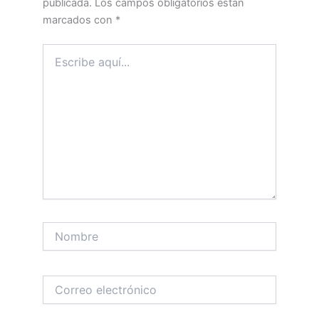
publicada.
Los campos obligatorios están
marcados con
*
Escribe
aquí...
Nombre
Correo
electrónico