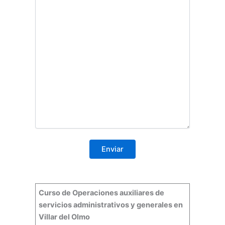
Curso de Operaciones auxiliares
de
servicios administrativos y generales en
Villar del Olmo