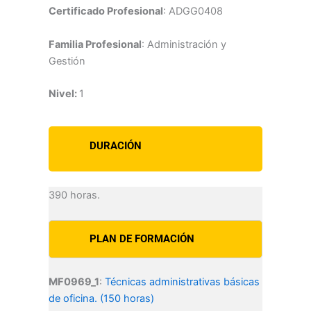
Certificado Profesional
: ADGG0408
Familia Profesional
: Administración y
Gestión
Nivel:
1
DURACIÓN
390 horas.
PLAN DE FORMACIÓN
MF0969_1
:
Técnicas administrativas básicas
de oficina. (150 horas)