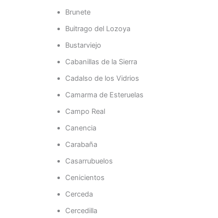
Brunete
Buitrago del Lozoya
Bustarviejo
Cabanillas de la Sierra
Cadalso de los Vidrios
Camarma de Esteruelas
Campo Real
Canencia
Carabaña
Casarrubuelos
Cenicientos
Cerceda
Cercedilla