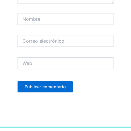
Nombre
Correo
electrónico
Web