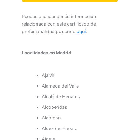
Puedes acceder a más información
relacionada con este certificado de
profesionalidad pulsando
aquí
.
Localidades en Madrid:
Ajalvir
Alameda del Valle
Alcalá de Henares
Alcobendas
Alcorcón
Aldea del Fresno
Algete