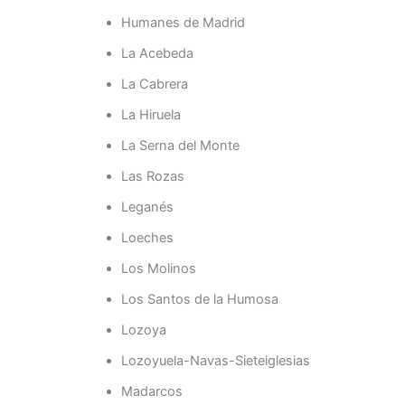
Humanes de Madrid
La Acebeda
La Cabrera
La Hiruela
La Serna del Monte
Las Rozas
Leganés
Loeches
Los Molinos
Los Santos de la Humosa
Lozoya
Lozoyuela-Navas-Sieteiglesias
Madarcos