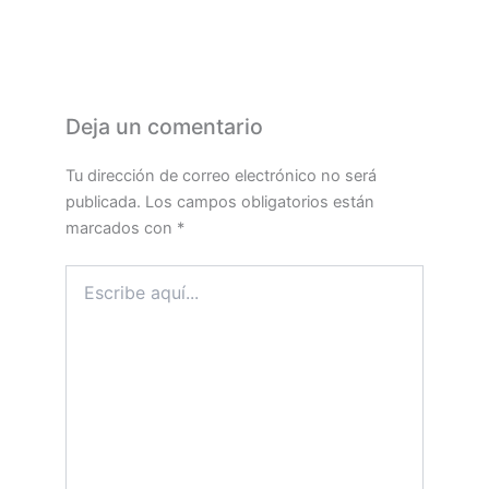
Deja un comentario
Tu dirección de correo electrónico no será
publicada.
Los campos obligatorios están
marcados con
*
Escribe
aquí...