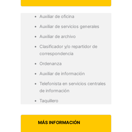
Auxiliar de oficina
Auxiliar de servicios generales
Auxiliar de archivo
Clasificador y/o repartidor de
correspondencia
Ordenanza
Auxiliar de información
Telefonista en servicios centrales
de información
Taquillero
MÁS INFORMACIÓN