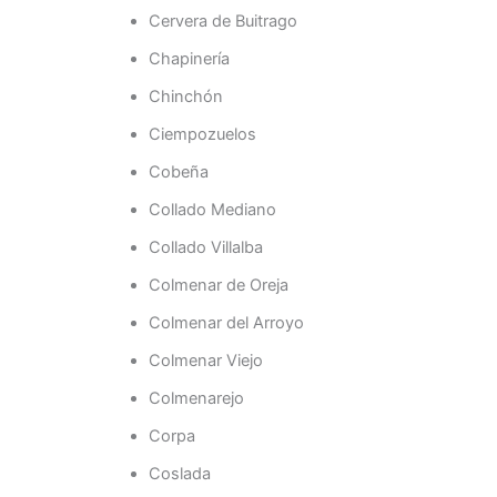
Cervera de Buitrago
Chapinería
Chinchón
Ciempozuelos
Cobeña
Collado Mediano
Collado Villalba
Colmenar de Oreja
Colmenar del Arroyo
Colmenar Viejo
Colmenarejo
Corpa
Coslada