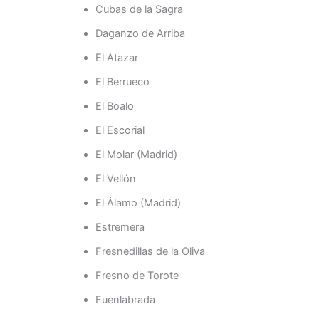
Cubas de la Sagra
Daganzo de Arriba
El Atazar
El Berrueco
El Boalo
El Escorial
El Molar (Madrid)
El Vellón
El Álamo (Madrid)
Estremera
Fresnedillas de la Oliva
Fresno de Torote
Fuenlabrada