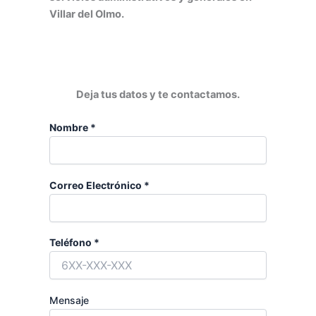
Villar del Olmo.
Deja tus datos y te contactamos.
Nombre *
Correo Electrónico *
Teléfono *
Mensaje