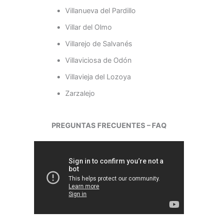
Villanueva del Pardillo
Villar del Olmo
Villarejo de Salvanés
Villaviciosa de Odón
Villavieja del Lozoya
Zarzalejo
PREGUNTAS FRECUENTES – FAQ