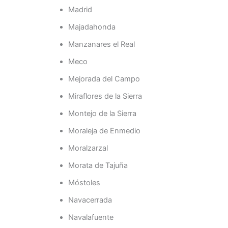
Madrid
Majadahonda
Manzanares el Real
Meco
Mejorada del Campo
Miraflores de la Sierra
Montejo de la Sierra
Moraleja de Enmedio
Moralzarzal
Morata de Tajuña
Móstoles
Navacerrada
Navalafuente