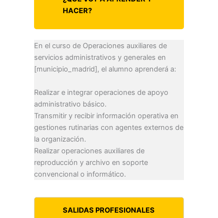
HACER?
En el curso de Operaciones auxiliares de
servicios administrativos y generales en
[municipio_madrid], el alumno aprenderá a:
Realizar e integrar operaciones de apoyo
administrativo básico.
Transmitir y recibir información operativa en
gestiones rutinarias con agentes externos de
la organización.
Realizar operaciones auxiliares de
reproducción y archivo en soporte
convencional o informático.
SALIDAS PROFESIONALES