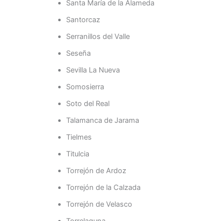
Santa María de la Alameda
Santorcaz
Serranillos del Valle
Seseña
Sevilla La Nueva
Somosierra
Soto del Real
Talamanca de Jarama
Tielmes
Titulcia
Torrejón de Ardoz
Torrejón de la Calzada
Torrejón de Velasco