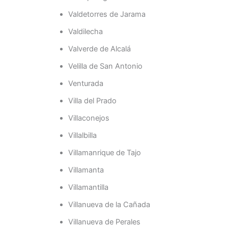
Valdetorres de Jarama
Valdilecha
Valverde de Alcalá
Velilla de San Antonio
Venturada
Villa del Prado
Villaconejos
Villalbilla
Villamanrique de Tajo
Villamanta
Villamantilla
Villanueva de la Cañada
Villanueva de Perales