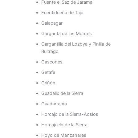
Fuente el Saz de Jarama
Fuentidueña de Tajo
Galapagar
Garganta de los Montes
Gargantilla del Lozoya y Pinilla de
Buitrago
Gascones
Getafe
Griñón
Guadalix de la Sierra
Guadarrama
Horcajo de la Sierra-Aoslos
Horcajuelo de la Sierra
Hoyo de Manzanares