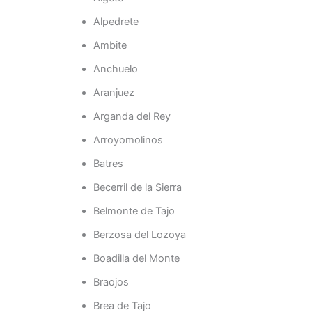
Alpedrete
Ambite
Anchuelo
Aranjuez
Arganda del Rey
Arroyomolinos
Batres
Becerril de la Sierra
Belmonte de Tajo
Berzosa del Lozoya
Boadilla del Monte
Braojos
Brea de Tajo