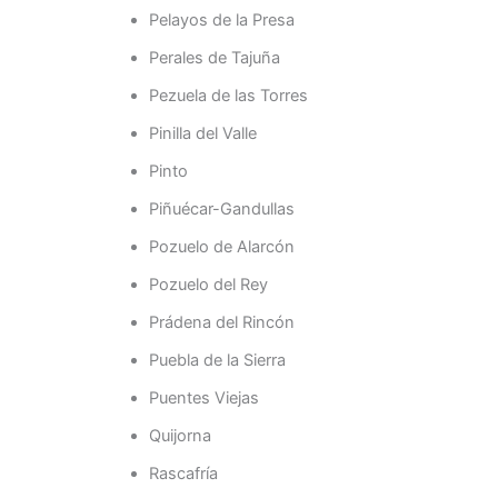
Pelayos de la Presa
Perales de Tajuña
Pezuela de las Torres
Pinilla del Valle
Pinto
Piñuécar-Gandullas
Pozuelo de Alarcón
Pozuelo del Rey
Prádena del Rincón
Puebla de la Sierra
Puentes Viejas
Quijorna
Rascafría