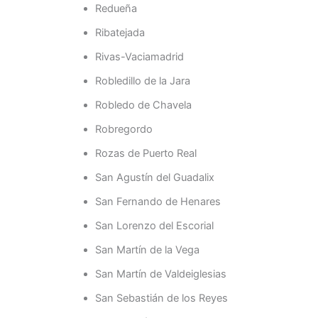
Redueña
Ribatejada
Rivas-Vaciamadrid
Robledillo de la Jara
Robledo de Chavela
Robregordo
Rozas de Puerto Real
San Agustín del Guadalix
San Fernando de Henares
San Lorenzo del Escorial
San Martín de la Vega
San Martín de Valdeiglesias
San Sebastián de los Reyes